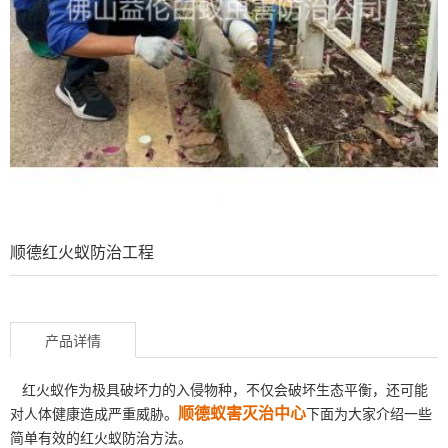
顺德红火蚁防治工程
产品详情
红火蚁作为极具破坏力的入侵物种，不仅会破坏生态平衡，还可能
顺德蚁害灭治中心
对人体健康造成严重威胁。
下面为大家介绍一些
简单有效的红火蚁防治方法。