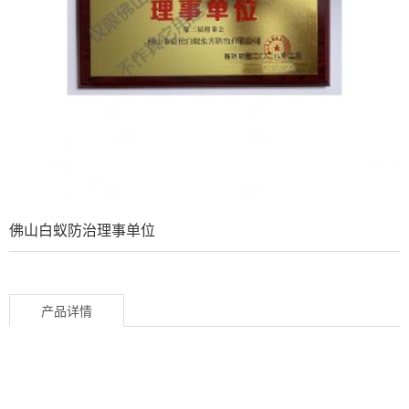
佛山白蚁防治理事单位
产品详情