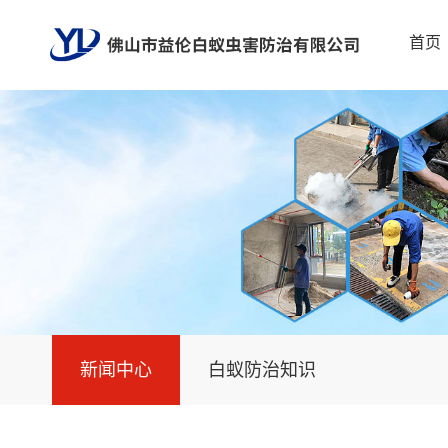
首页
新闻中心
白蚁防治知识