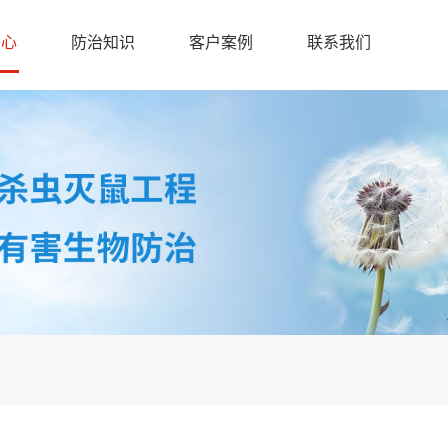
中心
防治知识
客户案例
联系我们