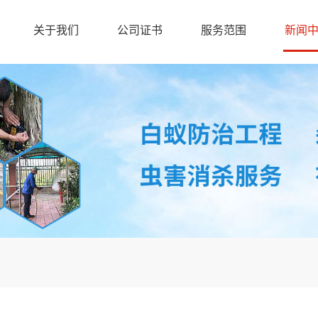
关于我们
公司证书
服务范围
新闻