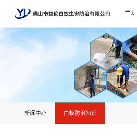
首页
新闻中心
白蚁防治知识