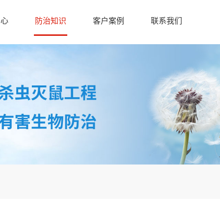
中心
防治知识
客户案例
联系我们