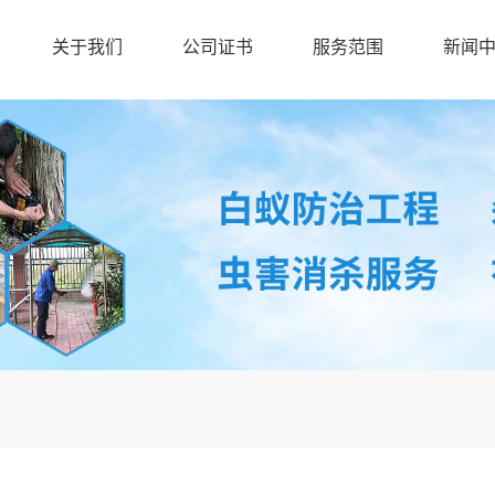
关于我们
公司证书
服务范围
新闻