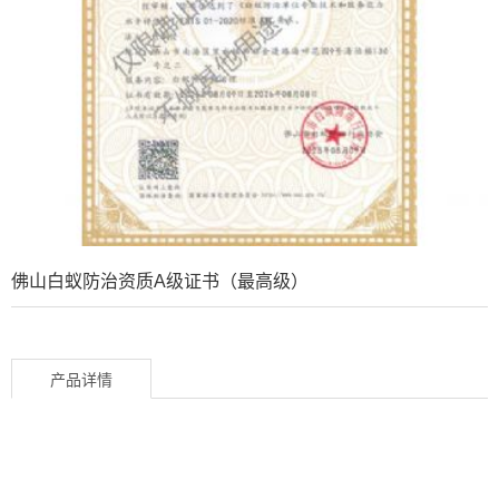
佛山白蚁防治资质A级证书（最高级）
产品详情