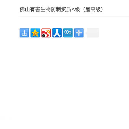
佛山有害生物防制资质A级（最高级）