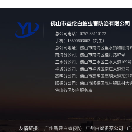
佛山市益伦白蚁虫害防治有限公司
总公司电话：0757-85110172
手机：13690603002（刘生）
总公司地址：佛山市南海区里水镇和顺海畔
南海分公司：佛山市南海区桂丹路87号
三水分公司：佛山市三水区三水大道169号
禅城分公司：佛山市禅城区南庄大道92号
高明分公司：佛山市高明区高明大道东57
顺德分公司：佛山市顺德区陈村镇陈村大道
佛山各区均有服务点
友情链接：
广州新建白蚁预防
广州白蚁备案公司
广